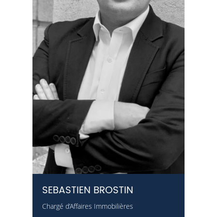
SEBASTIEN BROSTIN
Chargé d’Affaires Immobilières