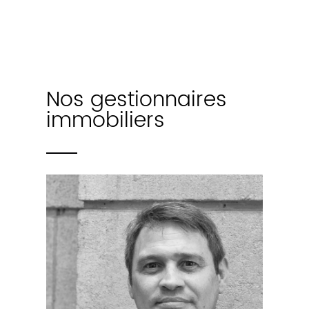
Nos gestionnaires
immobiliers