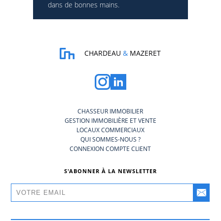
dans de bonnes mains.
CHARDEAU
&
MAZERET
CHASSEUR IMMOBILIER
GESTION IMMOBILIÈRE ET VENTE
LOCAUX COMMERCIAUX
QUI SOMMES-NOUS ?
CONNEXION COMPTE CLIENT
S'ABONNER À LA NEWSLETTER