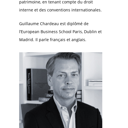
patrimoine, en tenant compte du droit
interne et des conventions internationales.
Guillaume Chardeau est diplômé de
l’European Business School Paris, Dublin et
Madrid. Il parle français et anglais.