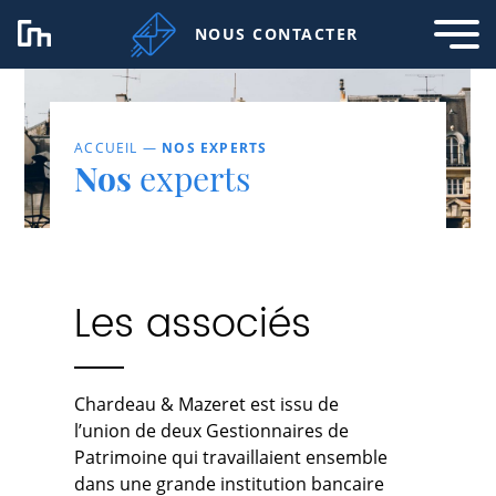
NOUS CONTACTER
ACCUEIL
—
NOS EXPERTS
Nos
experts
Les associés
Chardeau & Mazeret est issu de
l’union de deux Gestionnaires de
Patrimoine qui travaillaient ensemble
dans une grande institution bancaire