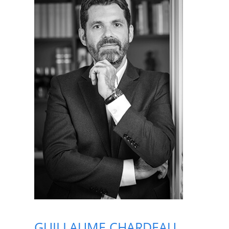
GUILLAUME CHARDEAU