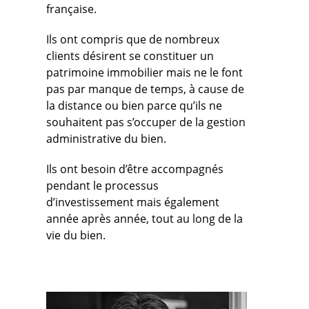
française.
Ils ont compris que de nombreux
clients désirent se constituer un
patrimoine immobilier mais ne le font
pas par manque de temps, à cause de
la distance ou bien parce qu’ils ne
souhaitent pas s’occuper de la gestion
administrative du bien.
Ils ont besoin d’être accompagnés
pendant le processus
d’investissement mais également
année après année, tout au long de la
vie du bien.