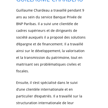
Guillaume Chardeau a travaillé pendant 9
ans au sein du service Banque Privée de
BNP Paribas. Il a suivi une clientèle de
cadres supérieurs et de dirigeants de
société auxquels il a proposé des solutions
d’épargne et de financement. Il a travaillé
ainsi sur le développement, la valorisation
et la transmission du patrimoine, tout en
maitrisant ses problématiques civiles et
fiscales.
Ensuite, il s’est spécialisé dans le suivi
d’une clientèle internationale et en
particulier d’expatriés. Il a travaillé sur la
structuration internationale de leur