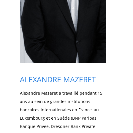
ALEXANDRE MAZERET
Alexandre Mazeret a travaillé pendant 15
ans au sein de grandes institutions
bancaires internationales en France, au
Luxembourg et en Suède (BNP Paribas
Banque Privée, Dresdner Bank Private