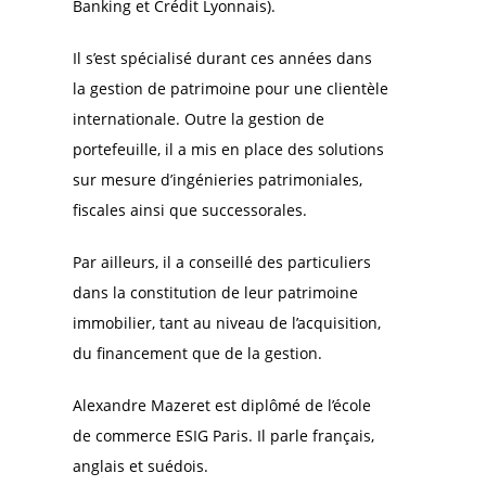
Banking et Crédit Lyonnais).
Il s’est spécialisé durant ces années dans
la gestion de patrimoine pour une clientèle
internationale. Outre la gestion de
portefeuille, il a mis en place des solutions
sur mesure d’ingénieries patrimoniales,
fiscales ainsi que successorales.
Par ailleurs, il a conseillé des particuliers
dans la constitution de leur patrimoine
immobilier, tant au niveau de l’acquisition,
du financement que de la gestion.
Alexandre Mazeret est diplômé de l’école
de commerce ESIG Paris. Il parle français,
anglais et suédois.