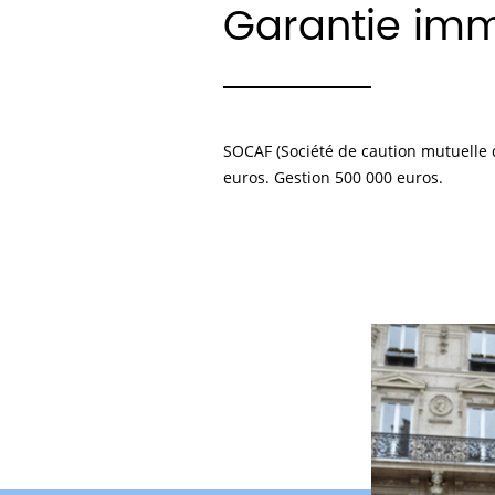
Garantie imm
SOCAF (Société de caution mutuelle 
euros. Gestion 500 000 euros.