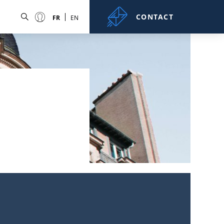
CONTACT
FR
EN