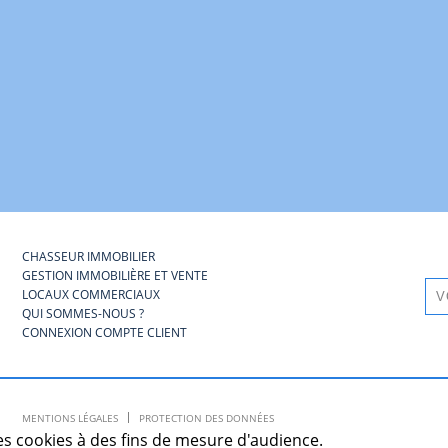
CHASSEUR IMMOBILIER
GESTION IMMOBILIÈRE ET VENTE
LOCAUX COMMERCIAUX
QUI SOMMES-NOUS ?
CONNEXION COMPTE CLIENT
MENTIONS LÉGALES
PROTECTION DES DONNÉES
s cookies à des fins de mesure d'audience.