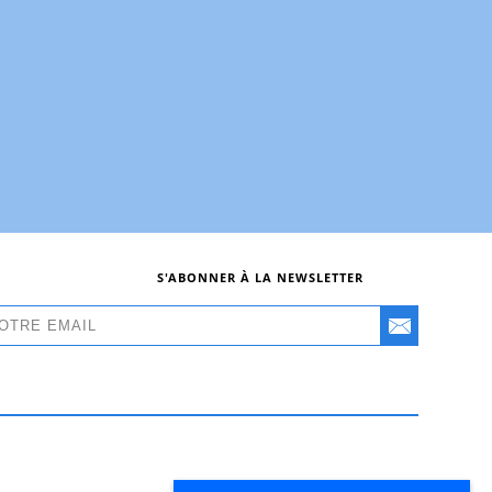
S'ABONNER À LA NEWSLETTER