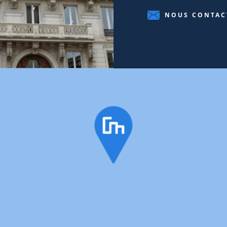
NOUS CONTAC