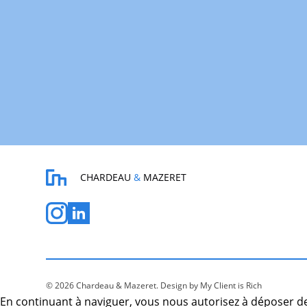
CHARDEAU
&
MAZERET
© 2026 Chardeau & Mazeret.
Design by My Client is Rich
En continuant à naviguer, vous nous autorisez à déposer de