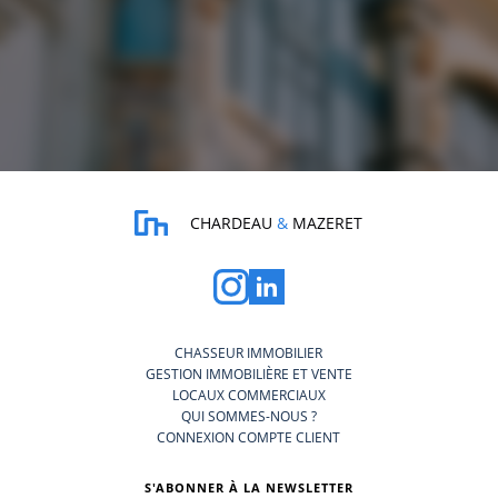
CHARDEAU
&
MAZERET
CHASSEUR IMMOBILIER
GESTION IMMOBILIÈRE ET VENTE
LOCAUX COMMERCIAUX
QUI SOMMES-NOUS ?
CONNEXION COMPTE CLIENT
S'ABONNER À LA NEWSLETTER