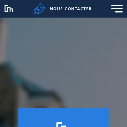
NOUS CONTACTER