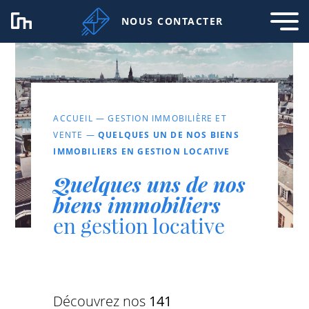
NOUS CONTACTER
ACCUEIL
—
GESTION IMMOBILIÈRE ET
VENTE
—
QUELQUES UN DE NOS BIENS
IMMOBILIERS EN GESTION LOCATIVE
Quelques uns de nos
biens immobiliers
en gestion locative
Découvrez nos
141