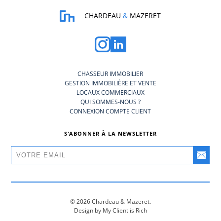
CHARDEAU
&
MAZERET
CHASSEUR IMMOBILIER
GESTION IMMOBILIÈRE ET VENTE
LOCAUX COMMERCIAUX
QUI SOMMES-NOUS ?
CONNEXION COMPTE CLIENT
S'ABONNER À LA NEWSLETTER
© 2026 Chardeau & Mazeret.
Design by My Client is Rich