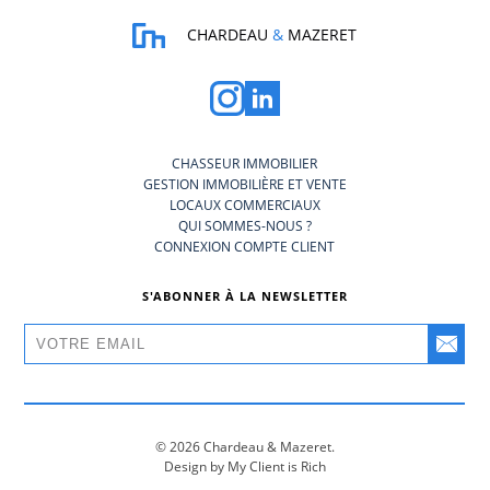
CHARDEAU
&
MAZERET
CHASSEUR IMMOBILIER
GESTION IMMOBILIÈRE ET VENTE
LOCAUX COMMERCIAUX
QUI SOMMES-NOUS ?
CONNEXION COMPTE CLIENT
S'ABONNER À LA NEWSLETTER
© 2026 Chardeau & Mazeret.
Design by My Client is Rich