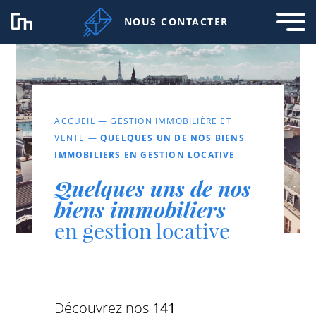
NOUS CONTACTER
ACCUEIL
—
GESTION IMMOBILIÈRE ET
VENTE
—
QUELQUES UN DE NOS BIENS
IMMOBILIERS EN GESTION LOCATIVE
Quelques uns de nos
biens immobiliers
en gestion locative
Découvrez nos
141