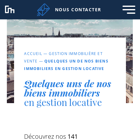
NOUS CONTACTER
ACCUEIL
—
GESTION IMMOBILIÈRE ET
VENTE
—
QUELQUES UN DE NOS BIENS
IMMOBILIERS EN GESTION LOCATIVE
Quelques uns de nos
biens immobiliers
en gestion locative
Découvrez nos
141