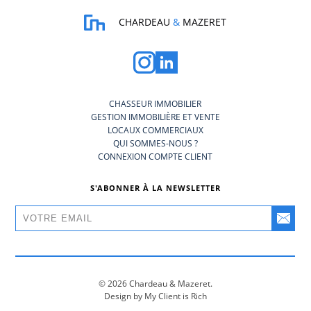
CHARDEAU
&
MAZERET
CHASSEUR IMMOBILIER
GESTION IMMOBILIÈRE ET VENTE
LOCAUX COMMERCIAUX
QUI SOMMES-NOUS ?
CONNEXION COMPTE CLIENT
S'ABONNER À LA NEWSLETTER
© 2026 Chardeau & Mazeret.
Design by My Client is Rich