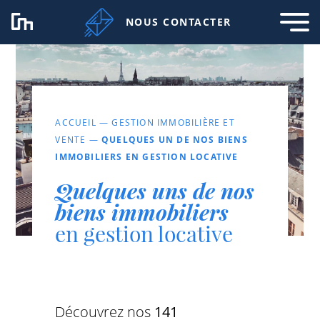
NOUS CONTACTER
ACCUEIL
—
GESTION IMMOBILIÈRE ET
VENTE
—
QUELQUES UN DE NOS BIENS
IMMOBILIERS EN GESTION LOCATIVE
Quelques uns de nos
biens immobiliers
en gestion locative
Découvrez nos
141