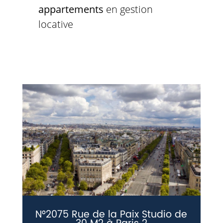
appartements
en gestion
locative
N°2075 Rue de la Paix Studio de