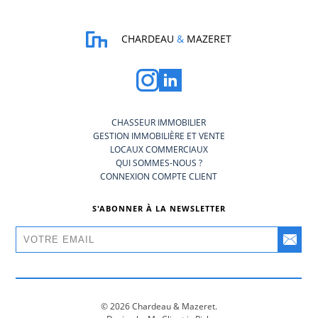
CHARDEAU
&
MAZERET
CHASSEUR IMMOBILIER
GESTION IMMOBILIÈRE ET VENTE
LOCAUX COMMERCIAUX
QUI SOMMES-NOUS ?
CONNEXION COMPTE CLIENT
S'ABONNER À LA NEWSLETTER
© 2026 Chardeau & Mazeret.