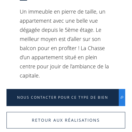
Un immeuble en pierre de taille, un
appartement avec une belle vue
dégagée depuis le 5ème étage. Le
meilleur moyen est d’aller sur son
balcon pour en profiter ! La Chasse
d’un appartement situé en plein
centre pour jouir de l’ambiance de la
capitale.
NOUS CONTACTER POUR CE TYPE DE BIEN
RETOUR AUX RÉALISATIONS