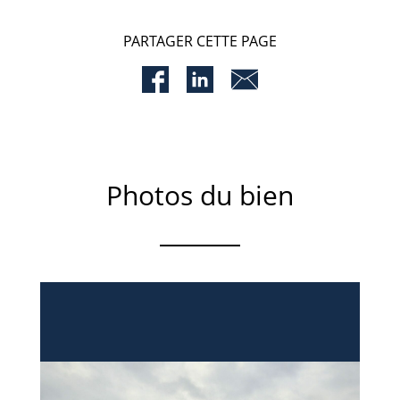
PARTAGER CETTE PAGE
Photos du bien