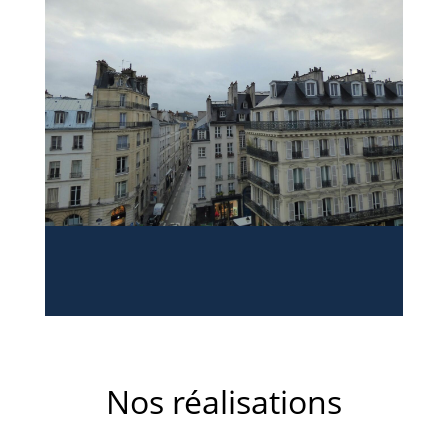
Nos réalisations