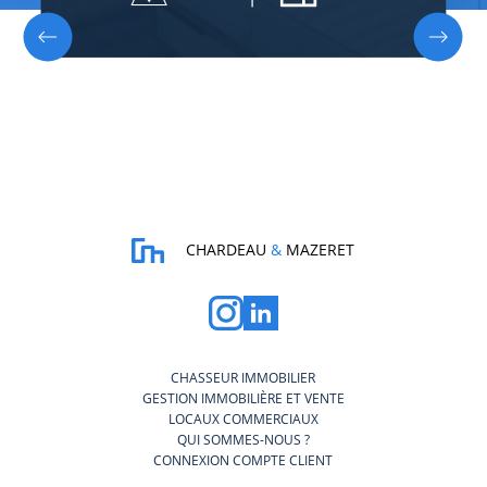
CHARDEAU
&
MAZERET
CHASSEUR IMMOBILIER
GESTION IMMOBILIÈRE ET VENTE
LOCAUX COMMERCIAUX
QUI SOMMES-NOUS ?
CONNEXION COMPTE CLIENT