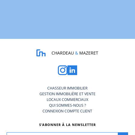
CHARDEAU
&
MAZERET
CHASSEUR IMMOBILIER
GESTION IMMOBILIÈRE ET VENTE
LOCAUX COMMERCIAUX
QUI SOMMES-NOUS ?
CONNEXION COMPTE CLIENT
S'ABONNER À LA NEWSLETTER