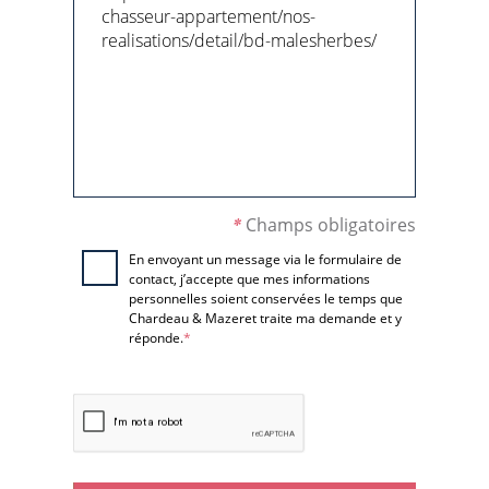
*
Champs obligatoires
En envoyant un message via le formulaire de
contact, j’accepte que mes informations
personnelles soient conservées le temps que
Chardeau & Mazeret traite ma demande et y
réponde.
*