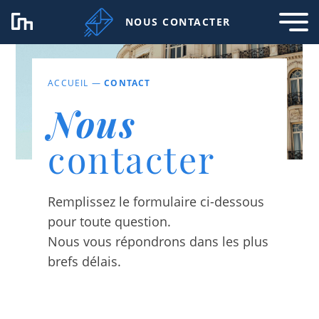
NOUS CONTACTER
ACCUEIL
—
CONTACT
Nous
contacter
Remplissez le formulaire ci-dessous
pour toute question.
Nous vous répondrons dans les plus
brefs délais.