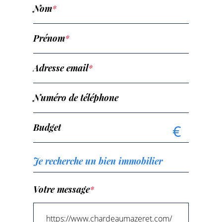
Nom
*
Prénom
*
Adresse email
*
Numéro de téléphone
€
Budget
Votre message
*